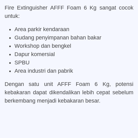
Fire Extinguisher AFFF Foam 6 Kg sangat cocok
untuk:
Area parkir kendaraan
Gudang penyimpanan bahan bakar
Workshop dan bengkel
Dapur komersial
SPBU
Area industri dan pabrik
Dengan satu unit AFFF Foam 6 Kg, potensi
kebakaran dapat dikendalikan lebih cepat sebelum
berkembang menjadi kebakaran besar.