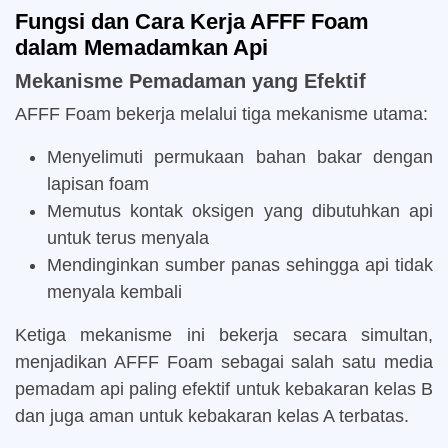
Fungsi dan Cara Kerja AFFF Foam
dalam Memadamkan Api
Mekanisme Pemadaman yang Efektif
AFFF Foam bekerja melalui tiga mekanisme utama:
Menyelimuti permukaan bahan bakar dengan
lapisan foam
Memutus kontak oksigen yang dibutuhkan api
untuk terus menyala
Mendinginkan sumber panas sehingga api tidak
menyala kembali
Ketiga mekanisme ini bekerja secara simultan,
menjadikan AFFF Foam sebagai salah satu media
pemadam api paling efektif untuk kebakaran kelas B
dan juga aman untuk kebakaran kelas A terbatas.