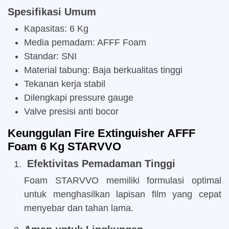
Spesifikasi Umum
Kapasitas: 6 Kg
Media pemadam: AFFF Foam
Standar: SNI
Material tabung: Baja berkualitas tinggi
Tekanan kerja stabil
Dilengkapi pressure gauge
Valve presisi anti bocor
Keunggulan Fire Extinguisher AFFF
Foam 6 Kg STARVVO
Efektivitas Pemadaman Tinggi
Foam STARVVO memiliki formulasi optimal
untuk menghasilkan lapisan film yang cepat
menyebar dan tahan lama.