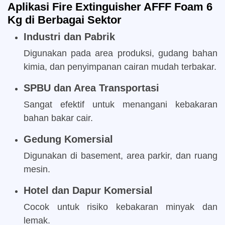
Aplikasi Fire Extinguisher AFFF Foam 6
Kg di Berbagai Sektor
Industri dan Pabrik
Digunakan pada area produksi, gudang bahan
kimia, dan penyimpanan cairan mudah terbakar.
SPBU dan Area Transportasi
Sangat efektif untuk menangani kebakaran
bahan bakar cair.
Gedung Komersial
Digunakan di basement, area parkir, dan ruang
mesin.
Hotel dan Dapur Komersial
Cocok untuk risiko kebakaran minyak dan
lemak.