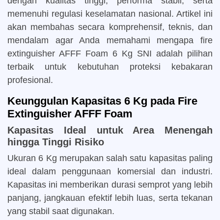
dengan kualitas tinggi, performa stabil, serta
memenuhi regulasi keselamatan nasional. Artikel ini
akan membahas secara komprehensif, teknis, dan
mendalam agar Anda memahami mengapa fire
extinguisher AFFF Foam 6 Kg SNI adalah pilihan
terbaik untuk kebutuhan proteksi kebakaran
profesional.
Keunggulan Kapasitas 6 Kg pada Fire
Extinguisher AFFF Foam
Kapasitas Ideal untuk Area Menengah
hingga Tinggi Risiko
Ukuran 6 Kg merupakan salah satu kapasitas paling
ideal dalam penggunaan komersial dan industri.
Kapasitas ini memberikan durasi semprot yang lebih
panjang, jangkauan efektif lebih luas, serta tekanan
yang stabil saat digunakan.