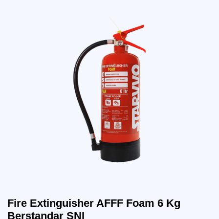
Fire Extinguisher AFFF Foam 6 Kg
Berstandar SNI