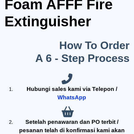
Foam AFFF Fire
Extinguisher
How To Order
A 6 - Step Process
Hubungi sales kami via Telepon /
WhatsApp
Setelah penawaran dan PO terbit /
pesanan telah di konfirmasi kami akan