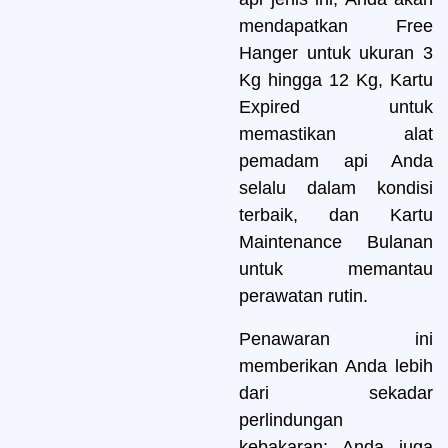
mendapatkan Free
Hanger untuk ukuran 3
Kg hingga 12 Kg, Kartu
Expired untuk
memastikan alat
pemadam api Anda
selalu dalam kondisi
terbaik, dan Kartu
Maintenance Bulanan
untuk memantau
perawatan rutin.
Penawaran ini
memberikan Anda lebih
dari sekadar
perlindungan
kebakaran; Anda juga