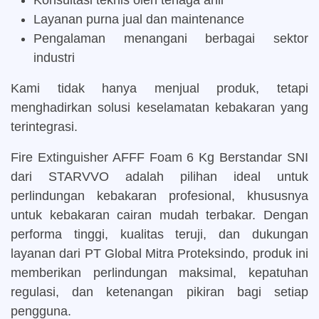
Layanan purna jual dan maintenance
Pengalaman menangani berbagai sektor
industri
Kami tidak hanya menjual produk, tetapi
menghadirkan solusi keselamatan kebakaran yang
terintegrasi.
Fire Extinguisher AFFF Foam 6 Kg Berstandar SNI
dari STARVVO adalah pilihan ideal untuk
perlindungan kebakaran profesional, khususnya
untuk kebakaran cairan mudah terbakar. Dengan
performa tinggi, kualitas teruji, dan dukungan
layanan dari PT Global Mitra Proteksindo, produk ini
memberikan perlindungan maksimal, kepatuhan
regulasi, dan ketenangan pikiran bagi setiap
pengguna.