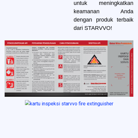
untuk meningkatkan
keamanan Anda
dengan produk terbaik
dari STARVVO!