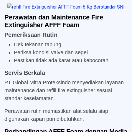
Perawatan dan Maintenance Fire
Extinguisher AFFF Foam
Pemeriksaan Rutin
Cek tekanan tabung
Periksa kondisi valve dan segel
Pastikan tidak ada karat atau kebocoran
Servis Berkala
PT Global Mitra Proteksindo menyediakan layanan
maintenance dan refill fire extinguisher sesuai
standar keselamatan.
Perawatan rutin memastikan alat selalu siap
digunakan kapan pun dibutuhkan.
Perbandingan AFFF Foam dengan Media