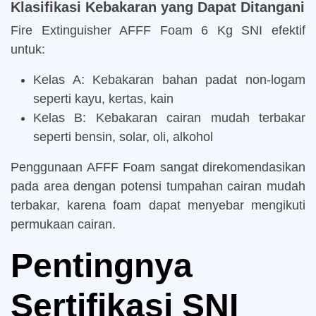
Klasifikasi Kebakaran yang Dapat Ditangani
Fire Extinguisher AFFF Foam 6 Kg SNI efektif
untuk:
Kelas A
: Kebakaran bahan padat non-logam
seperti kayu, kertas, kain
Kelas B
: Kebakaran cairan mudah terbakar
seperti bensin, solar, oli, alkohol
Penggunaan AFFF Foam sangat direkomendasikan
pada area dengan potensi tumpahan cairan mudah
terbakar, karena foam dapat menyebar mengikuti
permukaan cairan.
Pentingnya
Sertifikasi SNI