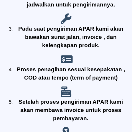
jadwalkan untuk pengirimannya.
Pada saat pengiriman APAR kami akan
bawakan surat jalan, invoice , dan
kelengkapan produk.
Proses penagihan sesuai kesepakatan ,
COD atau tempo (term of payment)
Setelah proses pengiriman APAR kami
akan membawa invoice untuk proses
pembayaran.