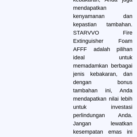
mendapatkan
kenyamanan dan
kepastian tambahan.
STARVVO Fire
Extinguisher Foam
AFFF adalah pilihan
ideal untuk
memadamkan berbagai
jenis kebakaran, dan
dengan bonus
tambahan ini, Anda
mendapatkan nilai lebih
untuk investasi
perlindungan Anda.
Jangan lewatkan
kesempatan emas ini