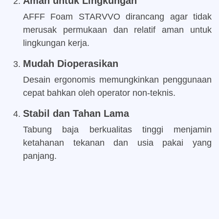
Aman untuk Lingkungan
AFFF Foam STARVVO dirancang agar tidak
merusak permukaan dan relatif aman untuk
lingkungan kerja.
Mudah Dioperasikan
Desain ergonomis memungkinkan penggunaan
cepat bahkan oleh operator non-teknis.
Stabil dan Tahan Lama
Tabung baja berkualitas tinggi menjamin
ketahanan tekanan dan usia pakai yang
panjang.