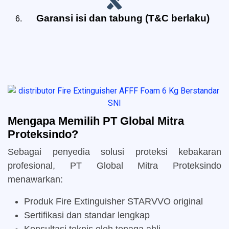
Garansi isi dan tabung (T&C berlaku)
Mengapa Memilih PT Global Mitra
Proteksindo?
Sebagai penyedia solusi proteksi kebakaran
profesional, PT Global Mitra Proteksindo
menawarkan:
Produk Fire Extinguisher STARVVO original
Sertifikasi dan standar lengkap
Konsultasi teknis oleh tenaga ahli