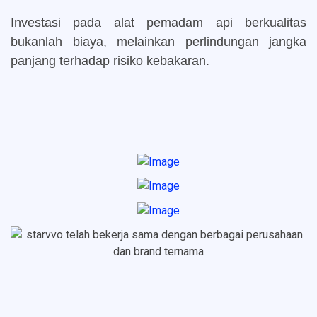
Investasi pada alat pemadam api berkualitas
bukanlah biaya, melainkan perlindungan jangka
panjang terhadap risiko kebakaran.