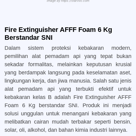
Image by https://starvvo.com
Fire Extinguisher AFFF Foam 6 Kg
Berstandar SNI
Dalam sistem proteksi kebakaran modern,
pemilihan alat pemadam api yang tepat bukan
sekadar formalitas, melainkan keputusan krusial
yang berdampak langsung pada keselamatan aset,
lingkungan kerja, dan jiwa manusia. Salah satu jenis
alat pemadam api yang terbukti efektif untuk
kebakaran kelas B adalah Fire Extinguisher AFFF
Foam 6 Kg berstandar SNI. Produk ini menjadi
solusi unggulan untuk menangani kebakaran yang
melibatkan cairan mudah terbakar seperti bensin,
solar, oli, alkohol, dan bahan kimia industri lainnya.