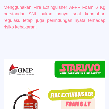
Menggunakan Fire Extinguisher AFFF Foam 6 Kg
berstandar SNI bukan hanya soal kepatuhan
regulasi, tetapi juga perlindungan nyata terhadap
risiko kebakaran.