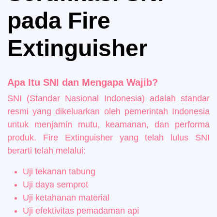
pada Fire
Extinguisher
Apa Itu SNI dan Mengapa Wajib?
SNI (Standar Nasional Indonesia) adalah standar
resmi yang dikeluarkan oleh pemerintah Indonesia
untuk menjamin mutu, keamanan, dan performa
produk. Fire Extinguisher yang telah lulus SNI
berarti telah melalui:
Uji tekanan tabung
Uji daya semprot
Uji ketahanan material
Uji efektivitas pemadaman api