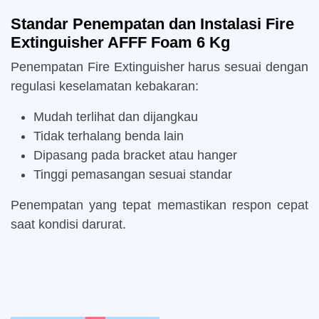
Standar Penempatan dan Instalasi Fire
Extinguisher AFFF Foam 6 Kg
Penempatan Fire Extinguisher harus sesuai dengan
regulasi keselamatan kebakaran:
Mudah terlihat dan dijangkau
Tidak terhalang benda lain
Dipasang pada bracket atau hanger
Tinggi pemasangan sesuai standar
Penempatan yang tepat memastikan respon cepat
saat kondisi darurat.