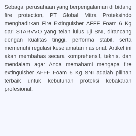
Sebagai perusahaan yang berpengalaman di bidang
fire protection, PT Global Mitra Proteksindo
menghadirkan Fire Extinguisher AFFF Foam 6 Kg
dari STARVVO yang telah lulus uji SNI, dirancang
dengan kualitas tinggi, performa stabil, serta
memenuhi regulasi keselamatan nasional. Artikel ini
akan membahas secara komprehensif, teknis, dan
mendalam agar Anda memahami mengapa fire
extinguisher AFFF Foam 6 Kg SNI adalah pilihan
terbaik untuk kebutuhan proteksi kebakaran
profesional.