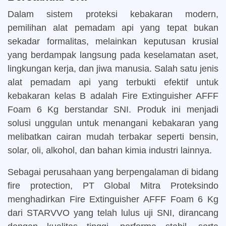
Dalam sistem proteksi kebakaran modern,
pemilihan alat pemadam api yang tepat bukan
sekadar formalitas, melainkan keputusan krusial
yang berdampak langsung pada keselamatan aset,
lingkungan kerja, dan jiwa manusia. Salah satu jenis
alat pemadam api yang terbukti efektif untuk
kebakaran kelas B adalah Fire Extinguisher AFFF
Foam 6 Kg berstandar SNI. Produk ini menjadi
solusi unggulan untuk menangani kebakaran yang
melibatkan cairan mudah terbakar seperti bensin,
solar, oli, alkohol, dan bahan kimia industri lainnya.
Sebagai perusahaan yang berpengalaman di bidang
fire protection, PT Global Mitra Proteksindo
menghadirkan Fire Extinguisher AFFF Foam 6 Kg
dari STARVVO yang telah lulus uji SNI, dirancang