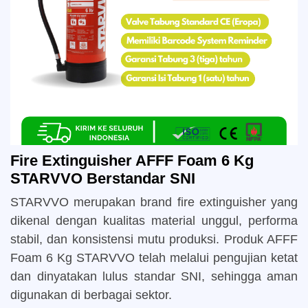
Fire Extinguisher AFFF Foam 6 Kg
STARVVO Berstandar SNI
STARVVO merupakan brand fire extinguisher yang
dikenal dengan kualitas material unggul, performa
stabil, dan konsistensi mutu produksi. Produk AFFF
Foam 6 Kg STARVVO telah melalui pengujian ketat
dan dinyatakan lulus standar SNI, sehingga aman
digunakan di berbagai sektor.