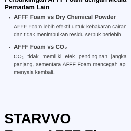
Pemadam Lain
AFFF Foam vs Dry Chemical Powder
AFFF Foam lebih efektif untuk kebakaran cairan
dan tidak menimbulkan residu serbuk berlebih.
AFFF Foam vs CO₂
CO₂ tidak memiliki efek pendinginan jangka
panjang, sementara AFFF Foam mencegah api
menyala kembali.
STARVVO