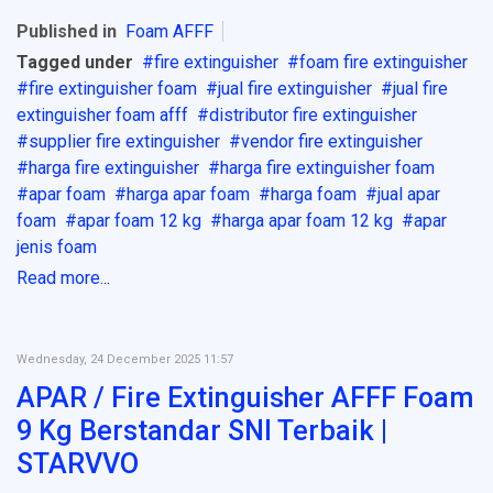
Published in
Foam AFFF
Tagged under
fire extinguisher
foam fire extinguisher
fire extinguisher foam
jual fire extinguisher
jual fire
extinguisher foam afff
distributor fire extinguisher
supplier fire extinguisher
vendor fire extinguisher
harga fire extinguisher
harga fire extinguisher foam
apar foam
harga apar foam
harga foam
jual apar
foam
apar foam 12 kg
harga apar foam 12 kg
apar
jenis foam
Read more...
Wednesday, 24 December 2025 11:57
APAR / Fire Extinguisher AFFF Foam
9 Kg Berstandar SNI Terbaik |
STARVVO