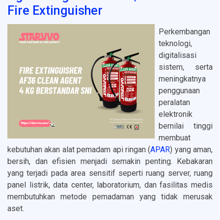
Fire Extinguisher
Perkembangan
teknologi,
digitalisasi
sistem, serta
meningkatnya
penggunaan
peralatan
elektronik
bernilai tinggi
membuat
kebutuhan akan alat pemadam api ringan (
APAR
) yang aman,
bersih, dan efisien menjadi semakin penting. Kebakaran
yang terjadi pada area sensitif seperti ruang server, ruang
panel listrik, data center, laboratorium, dan fasilitas medis
membutuhkan metode pemadaman yang tidak merusak
aset.