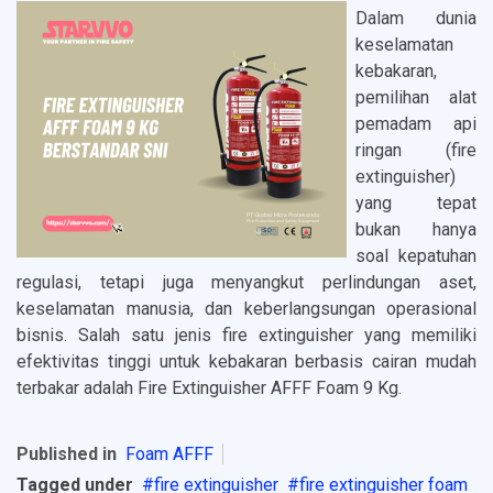
Dalam dunia
keselamatan
kebakaran,
pemilihan alat
pemadam api
ringan (fire
extinguisher)
yang tepat
bukan hanya
soal kepatuhan
regulasi, tetapi juga menyangkut perlindungan aset,
keselamatan manusia, dan keberlangsungan operasional
bisnis. Salah satu jenis fire extinguisher yang memiliki
efektivitas tinggi untuk kebakaran berbasis cairan mudah
terbakar adalah Fire Extinguisher AFFF Foam 9 Kg.
Published in
Foam AFFF
Tagged under
fire extinguisher
fire extinguisher foam