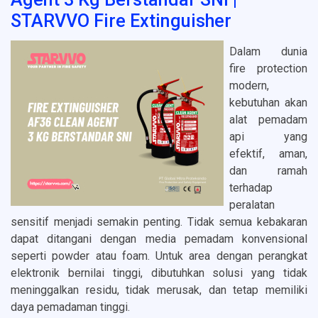
STARVVO Fire Extinguisher
Dalam dunia
fire protection
modern,
kebutuhan akan
alat pemadam
api yang
efektif, aman,
dan ramah
terhadap
peralatan
sensitif menjadi semakin penting. Tidak semua kebakaran
dapat ditangani dengan media pemadam konvensional
seperti powder atau foam. Untuk area dengan perangkat
elektronik bernilai tinggi, dibutuhkan solusi yang tidak
meninggalkan residu, tidak merusak, dan tetap memiliki
daya pemadaman tinggi.