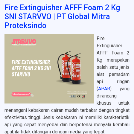
Fire Extinguisher AFFF Foam 2 Kg
SNI STARVVO | PT Global Mitra
Proteksindo
Fire
Extinguisher
AFFF Foam 2
Kg merupakan
salah satu jenis
alat pemadam
api ringan
(
APAR
) yang
dirancang
khusus untuk
menangani kebakaran cairan mudah terbakar dengan tingkat
efektivitas tinggi. Jenis kebakaran ini memiliki karakteristik
api yang cepat menyebar dan berpotensi menyala kembali
apabila tidak ditangani dengan media yang tepat.