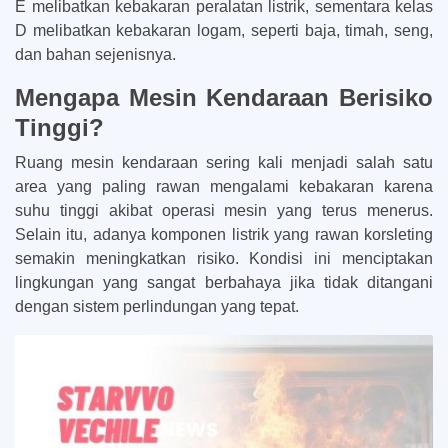
E melibatkan kebakaran peralatan listrik, sementara kelas
D melibatkan kebakaran logam, seperti baja, timah, seng,
dan bahan sejenisnya.
Mengapa Mesin Kendaraan Berisiko
Tinggi?
Ruang mesin kendaraan sering kali menjadi salah satu
area yang paling rawan mengalami kebakaran karena
suhu tinggi akibat operasi mesin yang terus menerus.
Selain itu, adanya komponen listrik yang rawan korsleting
semakin meningkatkan risiko. Kondisi ini menciptakan
lingkungan yang sangat berbahaya jika tidak ditangani
dengan sistem perlindungan yang tepat.