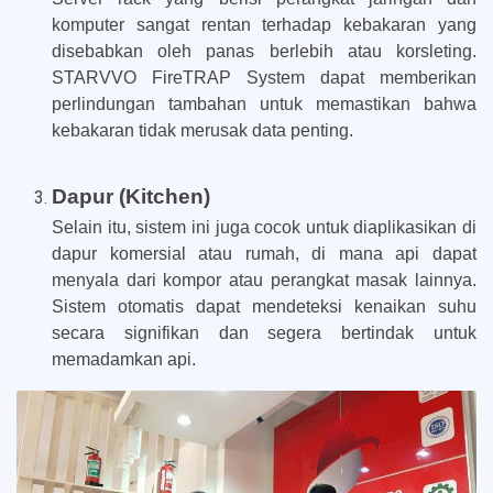
komputer sangat rentan terhadap kebakaran yang
disebabkan oleh panas berlebih atau korsleting.
STARVVO FireTRAP System dapat memberikan
perlindungan tambahan untuk memastikan bahwa
kebakaran tidak merusak data penting.
Dapur (Kitchen)
Selain itu, sistem ini juga cocok untuk diaplikasikan di
dapur komersial atau rumah, di mana api dapat
menyala dari kompor atau perangkat masak lainnya.
Sistem otomatis dapat mendeteksi kenaikan suhu
secara signifikan dan segera bertindak untuk
memadamkan api.