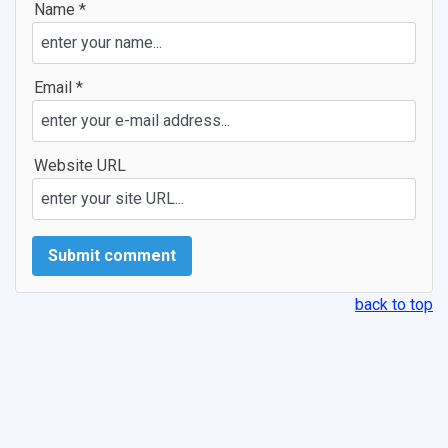
Name *
Email *
Website URL
back to top