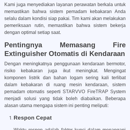
Kami juga menyediakan layanan perawatan berkala untuk
memastikan bahwa sistem pemadam kebakaran Anda
selalu dalam kondisi siap pakai. Tim kami akan melakukan
pemeriksaan rutin, memastikan bahwa sistem bekerja
dengan optimal setiap saat.
Pentingnya Memasang Fire
Extinguisher Otomatis di Kendaraan
Dengan meningkatnya penggunaan kendaraan bermotor,
risiko kebakaran juga ikut meningkat. Mengingat
komponen listrik dan bahan logam sering kali terlibat
dalam kebakaran di ruang mesin kendaraan, sistem
pemadam otomatis seperti STARVVO FireTRAP System
menjadi solusi yang tidak boleh diabaikan. Beberapa
alasan utama mengapa sistem ini penting meliputi:
Respon Cepat
Waktu respon adalah faktor kunci dalam menangani