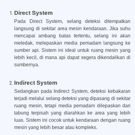
Direct System
Pada Direct System, selang deteksi ditempatkan
langsung di sekitar area mesin kendaraan. Jika suhu
mencapai ambang batas tertentu, selang ini akan
meledak, melepaskan media pemadam langsung ke
sumber api. Sistem ini ideal untuk ruang mesin yang
lebih kecil, di mana api dapat segera dikendalikan di
sumbernya.
Indirect System
Sedangkan pada Indirect System, deteksi kebakaran
terjadi melalui selang deteksi yang dipasang di sekitar
ruang mesin, tetapi media pemadam dilepaskan dari
tabung terpisah yang diarahkan ke area yang lebih
luas. Sistem ini cocok untuk kendaraan dengan ruang
mesin yang lebih besar atau kompleks.