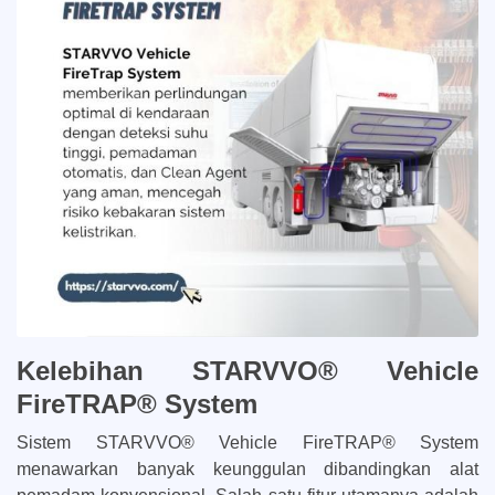
Kelebihan STARVVO® Vehicle
FireTRAP® System
Sistem STARVVO® Vehicle FireTRAP® System
menawarkan banyak keunggulan dibandingkan alat