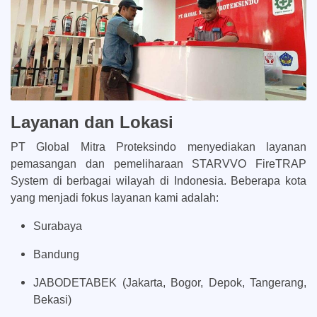
Layanan dan Lokasi
PT Global Mitra Proteksindo menyediakan layanan
pemasangan dan pemeliharaan STARVVO FireTRAP
System di berbagai wilayah di Indonesia. Beberapa kota
yang menjadi fokus layanan kami adalah:
Surabaya
Bandung
JABODETABEK (Jakarta, Bogor, Depok, Tangerang,
Bekasi)