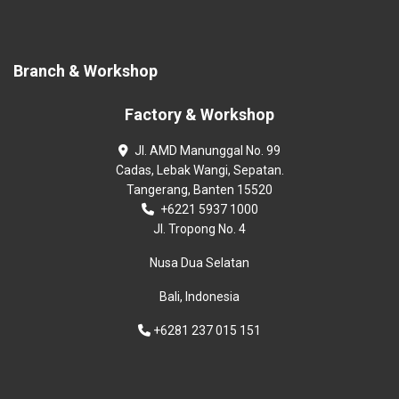
Branch & Workshop
Factory & Workshop
Jl. AMD Manunggal No. 99
Cadas, Lebak Wangi, Sepatan.
Tangerang, Banten 15520
+6221 5937 1000
Jl. Tropong No. 4
Nusa Dua Selatan
Bali, Indonesia
+6281 237 015 151