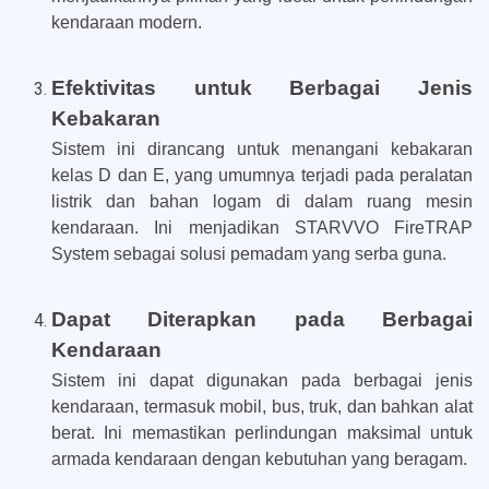
kendaraan modern.
Efektivitas untuk Berbagai Jenis
Kebakaran
Sistem ini dirancang untuk menangani kebakaran
kelas D dan E, yang umumnya terjadi pada peralatan
listrik dan bahan logam di dalam ruang mesin
kendaraan. Ini menjadikan STARVVO FireTRAP
System sebagai solusi pemadam yang serba guna.
Dapat Diterapkan pada Berbagai
Kendaraan
Sistem ini dapat digunakan pada berbagai jenis
kendaraan, termasuk mobil, bus, truk, dan bahkan alat
berat. Ini memastikan perlindungan maksimal untuk
armada kendaraan dengan kebutuhan yang beragam.