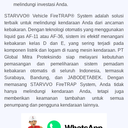
melindungi investasi Anda.
STARVVO® Vehicle FireTRAP® System adalah solusi
terbaik untuk melindungi kendaraan Anda dari ancaman
kebakaran. Dengan teknologi otomatis yang menggunakan
liquid gas AF-11 atau AF-36, sistem ini efektif menangani
kebakaran kelas D dan E, yang sering terjadi pada
komponen listrik dan logam di ruang mesin kendaraan. PT
Global Mitra Proteksindo siap melayani kebutuhan
pemasangan dan pemeliharaan sistem pemadam
kebakaran otomatis di seluruh Indonesia, termasuk
Surabaya, Bandung, dan JABODETABEK. Dengan
memasang STARVVO FireTRAP System, Anda tidak
hanya melindungi kendaraan Anda, tetapi juga
memberikan keamanan tambahan untuk semua
penumpang dan pengguna kendaraan lainnya.