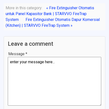
More in this category:
« Fire Extinguisher Otomatis
untuk Panel Kapasitor Bank | STARVVO FireTrap
System
Fire Extinguisher Otomatis Dapur Komersial
(Kitchen) | STARVVO FireTrap System »
Leave a comment
Message *