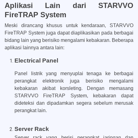
Aplikasi Lain dari STARVVO
FireTRAP System
Meski dirancang khusus untuk kendaraan, STARVVO
FireTRAP System juga dapat diaplikasikan pada berbagai
bidang lain yang berisiko mengalami kebakaran. Beberapa
aplikasi lainnya antara lain:
Electrical Panel
Panel listrik yang menyuplai tenaga ke berbagai
perangkat elektronik juga berisiko mengalami
kebakaran akibat korsleting. Dengan memasang
STARVVO FireTRAP System, kebakaran dapat
dideteksi dan dipadamkan segera sebelum merusak
perangkat lain.
Server Rack
Server rack yang berisi perangkat jaringan dan