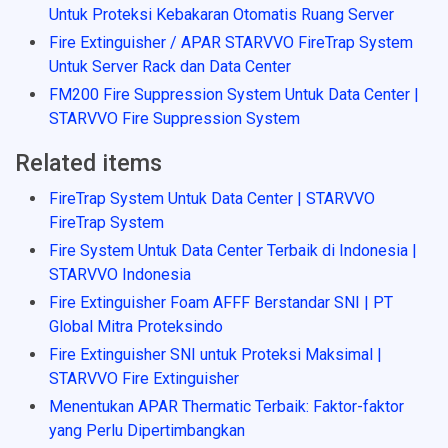
Untuk Proteksi Kebakaran Otomatis Ruang Server
Fire Extinguisher / APAR STARVVO FireTrap System
Untuk Server Rack dan Data Center
FM200 Fire Suppression System Untuk Data Center |
STARVVO Fire Suppression System
Related items
FireTrap System Untuk Data Center | STARVVO
FireTrap System
Fire System Untuk Data Center Terbaik di Indonesia |
STARVVO Indonesia
Fire Extinguisher Foam AFFF Berstandar SNI | PT
Global Mitra Proteksindo
Fire Extinguisher SNI untuk Proteksi Maksimal |
STARVVO Fire Extinguisher
Menentukan APAR Thermatic Terbaik: Faktor-faktor
yang Perlu Dipertimbangkan