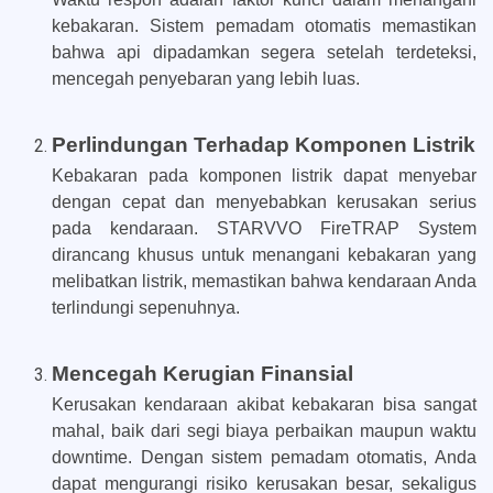
kebakaran. Sistem pemadam otomatis memastikan
bahwa api dipadamkan segera setelah terdeteksi,
mencegah penyebaran yang lebih luas.
Perlindungan Terhadap Komponen Listrik
Kebakaran pada komponen listrik dapat menyebar
dengan cepat dan menyebabkan kerusakan serius
pada kendaraan. STARVVO FireTRAP System
dirancang khusus untuk menangani kebakaran yang
melibatkan listrik, memastikan bahwa kendaraan Anda
terlindungi sepenuhnya.
Mencegah Kerugian Finansial
Kerusakan kendaraan akibat kebakaran bisa sangat
mahal, baik dari segi biaya perbaikan maupun waktu
downtime. Dengan sistem pemadam otomatis, Anda
dapat mengurangi risiko kerusakan besar, sekaligus