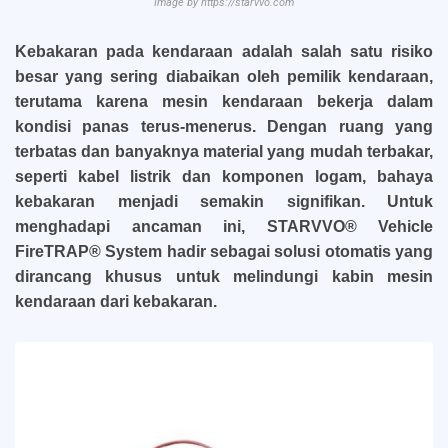
Image by https://starvvo.com
Kebakaran pada kendaraan adalah salah satu risiko
besar yang sering diabaikan oleh pemilik kendaraan,
terutama karena mesin kendaraan bekerja dalam
kondisi panas terus-menerus. Dengan ruang yang
terbatas dan banyaknya material yang mudah terbakar,
seperti kabel listrik dan komponen logam, bahaya
kebakaran menjadi semakin signifikan. Untuk
menghadapi ancaman ini, STARVVO® Vehicle
FireTRAP® System hadir sebagai solusi otomatis yang
dirancang khusus untuk melindungi kabin mesin
kendaraan dari kebakaran.