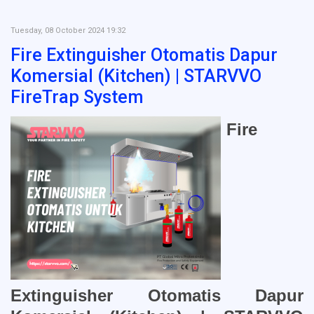
Tuesday, 08 October 2024 19:32
Fire Extinguisher Otomatis Dapur
Komersial (Kitchen) | STARVVO
FireTrap System
Fire
Extinguisher Otomatis Dapur