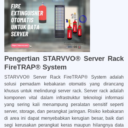
Pengertian STARVVO® Server Rack
FireTRAP® System
STARVVO® Server Rack FireTRAP® System adalah
solusi pemadam kebakaran otomatis yang dirancang
khusus untuk melindungi server rack. Server rack adalah
komponen vital dalam infrastruktur teknologi informasi
yang sering kali menampung peralatan sensitif seperti
server, storage, dan perangkat jaringan. Risiko kebakaran
di area ini dapat menyebabkan kerugian besar, baik dari
segi kerusakan perangkat keras maupun hilangnya data