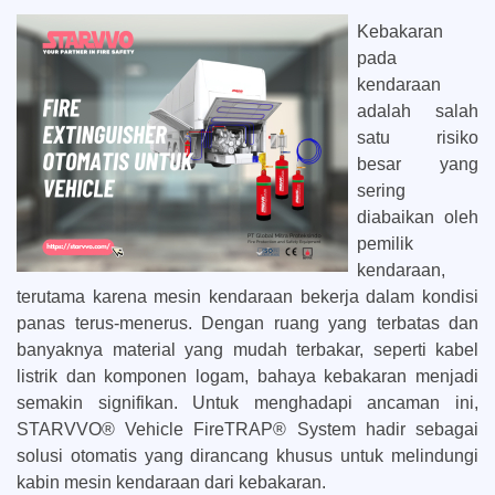
Kebakaran
pada
kendaraan
adalah salah
satu risiko
besar yang
sering
diabaikan oleh
pemilik
kendaraan,
terutama karena mesin kendaraan bekerja dalam kondisi
panas terus-menerus. Dengan ruang yang terbatas dan
banyaknya material yang mudah terbakar, seperti kabel
listrik dan komponen logam, bahaya kebakaran menjadi
semakin signifikan. Untuk menghadapi ancaman ini,
STARVVO® Vehicle FireTRAP® System hadir sebagai
solusi otomatis yang dirancang khusus untuk melindungi
kabin mesin kendaraan dari kebakaran.