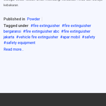
kebakaran.
Published in
Powder
Tagged under
fire extinguisher
fire extinguisher
bergaransi
fire extinguisher abc
fire extinguisher
jakarta
vehicle fire extinguisher
apar mobil
safety
safety equipment
Read more...