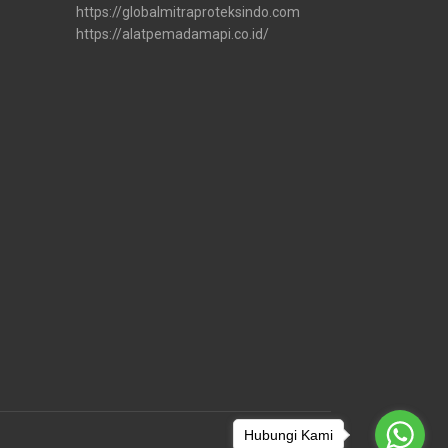
https://globalmitraproteksindo.com
https://alatpemadamapi.co.id/
Hubungi Kami